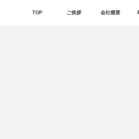
TOP
ご挨拶
会社概要