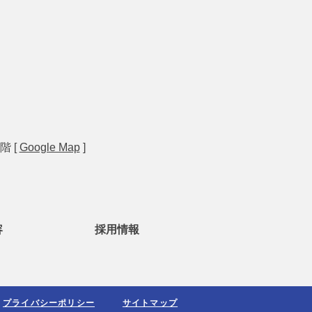
階 [
Google Map
]
容
採用情報
プライバシーポリシー
サイトマップ