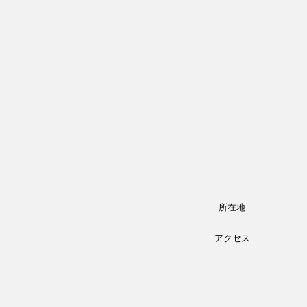
所在地
アクセス