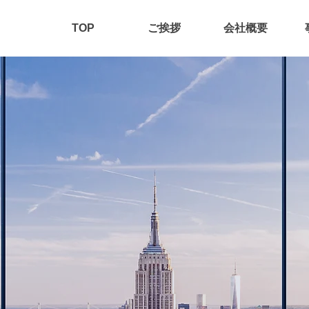
TOP
ご挨拶
会社概要