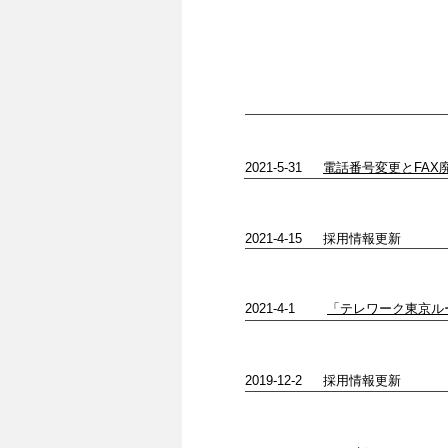
インフォメーショ
​2021-5-31
電話番号変更とFAX
​2021-4-15 採用情報更新
​2021-4-1
「テレワーク東京ル
​2019-12-2 採用情報更新