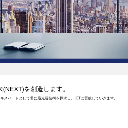
来(NEXT)を創造します。
のエキスパートとして常に最先端技術を探求し、ICTに貢献していきます。