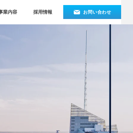
お問い合わせ
事業内容
採用情報