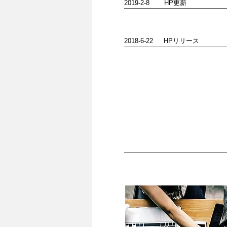
​2019-2-8 HP更新
2018-6-22 HPリリース
会社情報