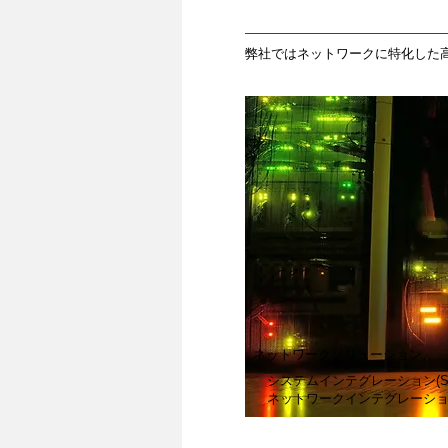
弊社ではネットワークに特化した
ネットワークソリューション
システムインテグレーション(SI
ネットワークインテグレーション