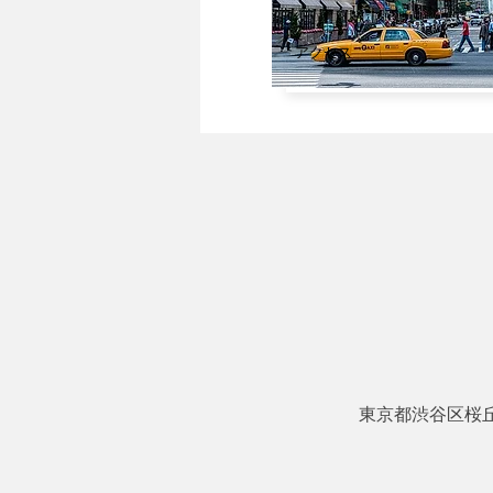
アクセス
東京都渋谷区桜丘町