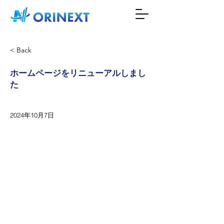
< Back
ホームページをリニューアルしまし
た
2024年10月7日