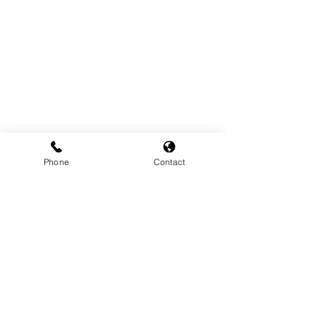
Phone
Contact