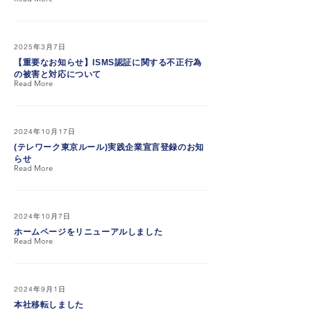
2025年3月7日
【重要なお知らせ】ISMS認証に関する不正行為
の被害と対応について
Read More
2024年10月17日
(テレワーク東京ルール)実践企業宣言登録のお知
らせ
Read More
2024年10月7日
ホームページをリニューアルしました
Read More
2024年9月1日
本社移転しました