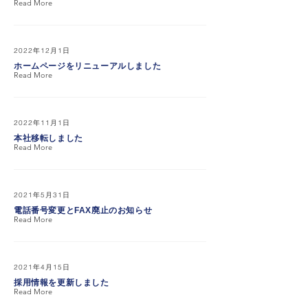
Read More
2022年12月1日
ホームページをリニューアルしました
Read More
2022年11月1日
本社移転しました
Read More
2021年5月31日
電話番号変更とFAX廃止のお知らせ
Read More
2021年4月15日
採用情報を更新しました
Read More