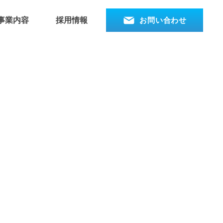
お問い合わせ
事業内容
採用情報