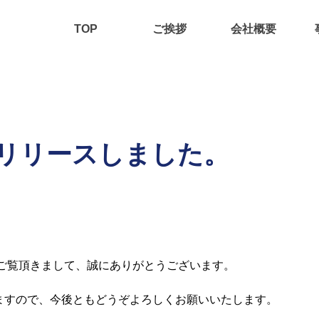
TOP
ご挨拶
会社概要
リリースしました。
ジをご覧頂きまして、誠にありがとうございます。
ますので、今後ともどうぞよろしくお願いいたします。