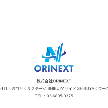
株式会社ORINEXT
1-4 渋谷サクラステージ SHIBUYAサイド SHIBUYAタワー7
TEL：
03-6805-0375