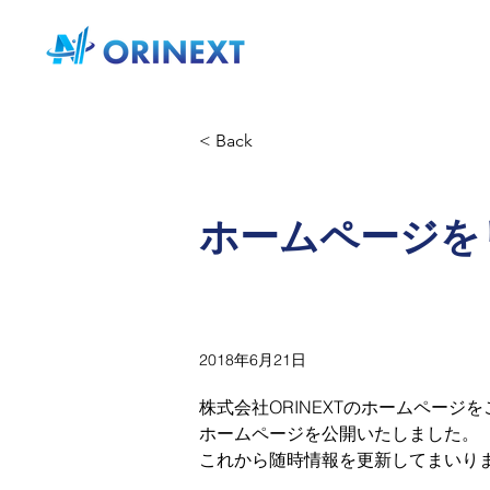
< Back
ホームページを
2018年6月21日
株式会社ORINEXTのホームペー
ホームページを公開いたしました。
これから随時情報を更新してまいり